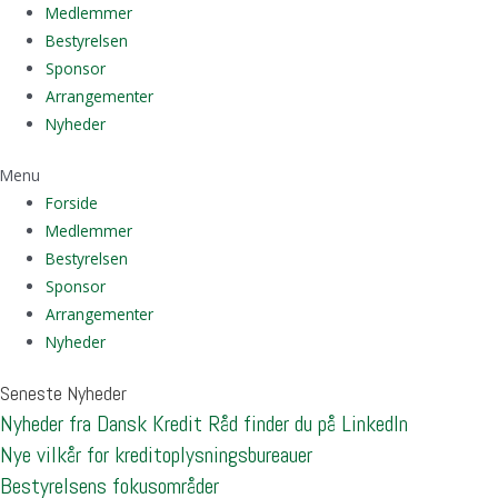
Medlemmer
Bestyrelsen
Sponsor
Arrangementer
Nyheder
Menu
Forside
Medlemmer
Bestyrelsen
Sponsor
Arrangementer
Nyheder
Seneste Nyheder
Nyheder fra Dansk Kredit Råd finder du på LinkedIn
Nye vilkår for kreditoplysningsbureauer
Bestyrelsens fokusområder