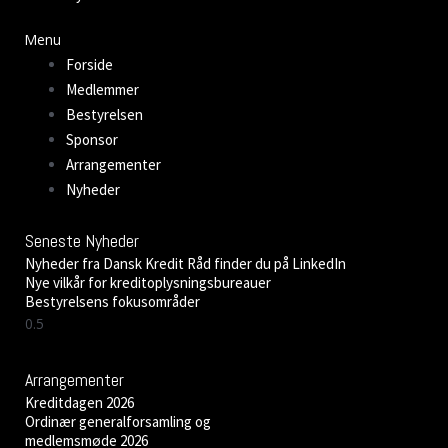
Menu
Forside
Medlemmer
Bestyrelsen
Sponsor
Arrangementer
Nyheder
Seneste Nyheder
Nyheder fra Dansk Kredit Råd finder du på LinkedIn
Nye vilkår for kreditoplysningsbureauer
Bestyrelsens fokusområder
Arrangementer
Kreditdagen 2026
Ordinær generalforsamling og
medlemsmøde 2026