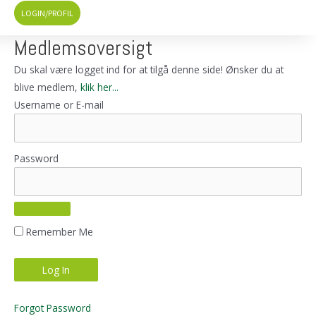
LOGIN/PROFIL
Medlemsoversigt
Du skal være logget ind for at tilgå denne side! Ønsker du at
blive medlem,
klik her...
Username or E-mail
Password
Remember Me
Forgot Password